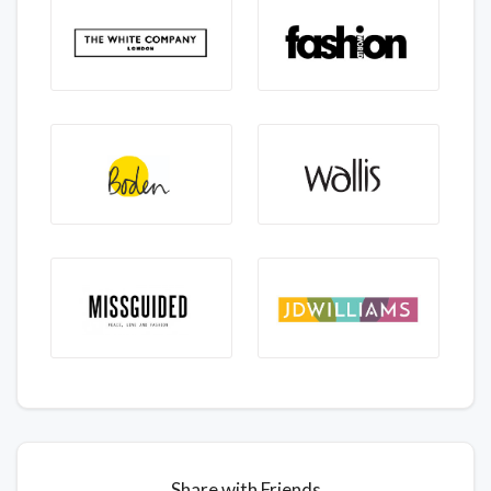
Share with Friends