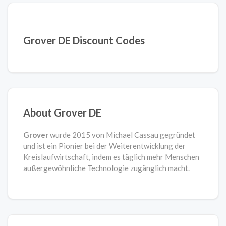
Grover DE Discount Codes
About Grover DE
Grover
wurde 2015 von Michael Cassau gegründet
und ist ein Pionier bei der Weiterentwicklung der
Kreislaufwirtschaft, indem es täglich mehr Menschen
außergewöhnliche Technologie zugänglich macht.