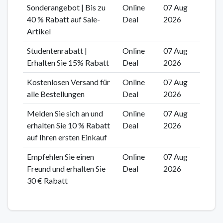
Sonderangebot | Bis zu
Online
07 Aug
40 % Rabatt auf Sale-
Deal
2026
Artikel
Studentenrabatt |
Online
07 Aug
Erhalten Sie 15% Rabatt
Deal
2026
Kostenlosen Versand für
Online
07 Aug
alle Bestellungen
Deal
2026
Melden Sie sich an und
Online
07 Aug
erhalten Sie 10 % Rabatt
Deal
2026
auf Ihren ersten Einkauf
Empfehlen Sie einen
Online
07 Aug
Freund und erhalten Sie
Deal
2026
30 € Rabatt