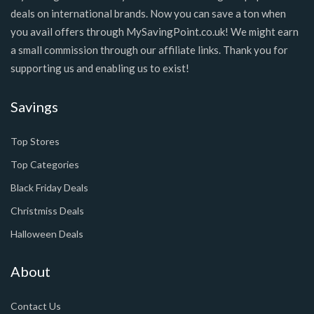
deals on international brands. Now you can save a ton when
you avail offers through MySavingPoint.co.uk! We might earn
a small commission through our affiliate links. Thank you for
supporting us and enabling us to exist!
Savings
Top Stores
Top Categories
Black Friday Deals
Christmiss Deals
Halloween Deals
About
Contact Us