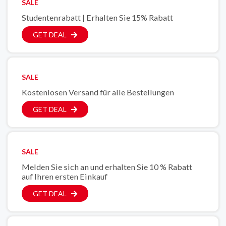
SALE
Studentenrabatt | Erhalten Sie 15% Rabatt
GET DEAL
SALE
Kostenlosen Versand für alle Bestellungen
GET DEAL
SALE
Melden Sie sich an und erhalten Sie 10 % Rabatt
auf Ihren ersten Einkauf
GET DEAL